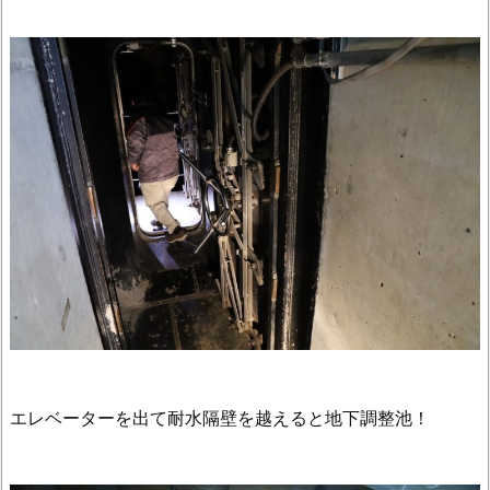
エレベーターを出て耐水隔壁を越えると地下調整池！