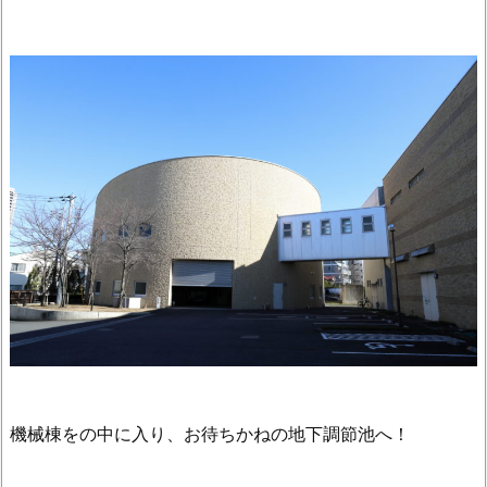
機械棟をの中に入り、お待ちかねの地下調節池へ！