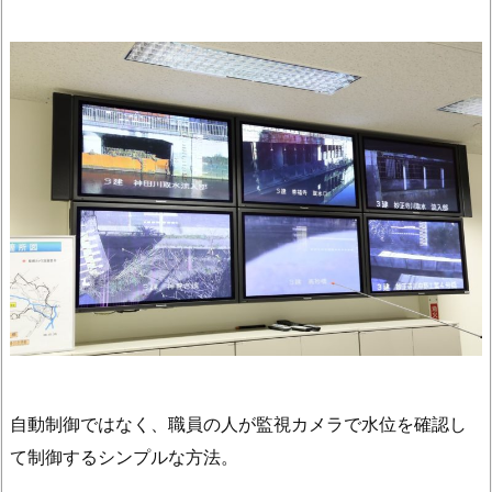
自動制御ではなく、職員の人が監視カメラで水位を確認し
て制御するシンプルな方法。