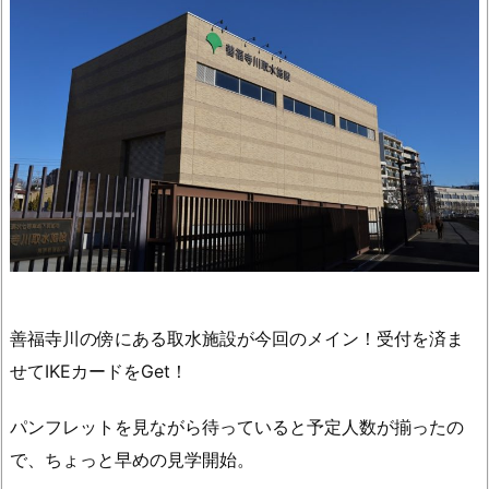
善福寺川の傍にある取水施設が今回のメイン！受付を済ま
せてIKEカードをGet！
パンフレットを見ながら待っていると予定人数が揃ったの
で、ちょっと早めの見学開始。