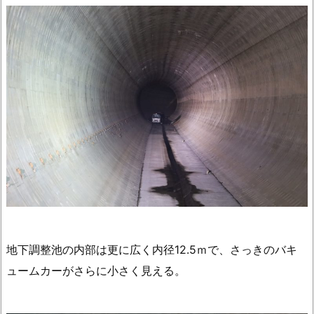
地下調整池の内部は更に広く内径12.5ｍで、さっきのバキ
ュームカーがさらに小さく見える。