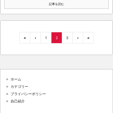
記事を読む
«
‹
1
2
3
›
»
ホーム
カテゴリー
プライバシーポリシー
自己紹介