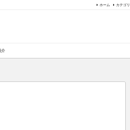
ホーム
カテゴリ
紹介