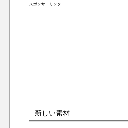
スポンサーリンク
新しい素材